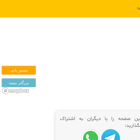
ا
ین صفحه را با دیگران به اشتراک
گذارید: