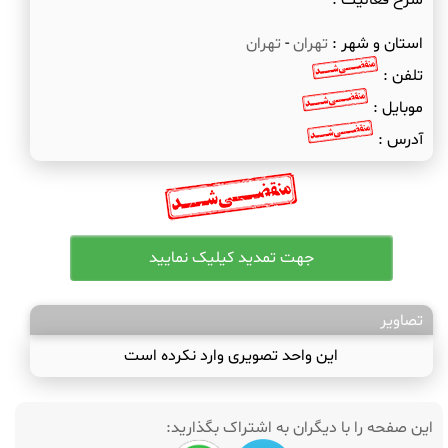
شرح فعالیت :
استان و شهر :
تهران
-
تهران
تلفن :
موبایل :
آدرس :
تصاویر
این واحد تصویری وارد نکرده است
این صفحه را با دیگران به اشتراک بگذارید: