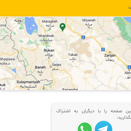
ا
ین صفحه را با دیگران به اشتراک
گذارید: