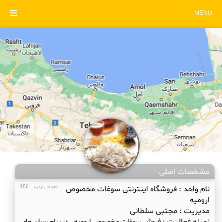
MENU
مشخصات اصلی
نام واحد :
فروشگاه اینترنتی سوغات مخصوص
تعداد بازدید : 450
ارومیه
مدیریت :
مجتبی سلطانی