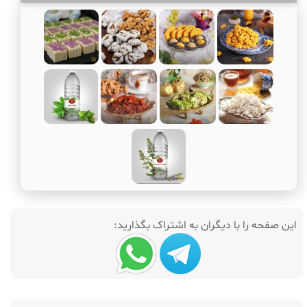
این صفحه را با دیگران به اشتراک بگذارید: