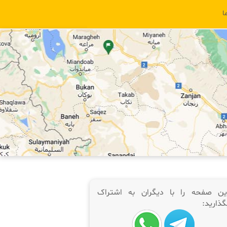
ا
ین صفحه را با دیگران به اشتراک
گذارید: