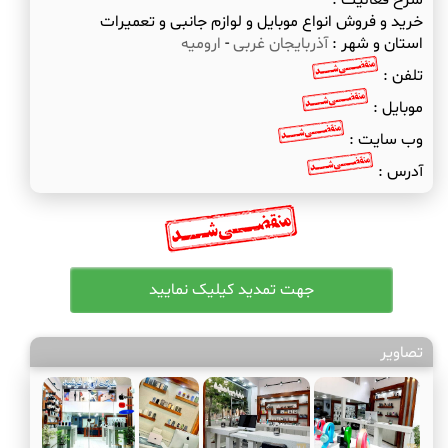
شرح فعالیت :
خرید و فروش انواع موبایل و لوازم جانبی و تعمیرات
استان و شهر :
آذربایجان غربی
-
ارومیه
تلفن :
موبایل :
وب سایت :
آدرس :
تصاویر