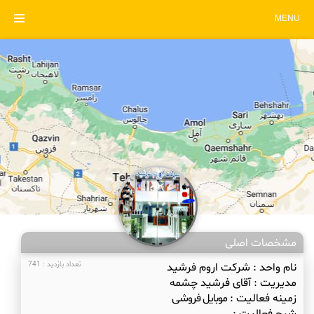
MENU
مشخصات اصلی
نام واحد :
شرکت اروم فرشید
تعداد بازدید : 741
مدیریت :
آقای فرشید چشمه
زمینه فعالیت :
موبایل فروشی