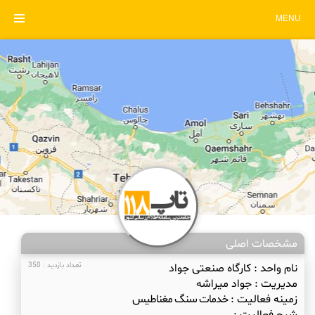
MENU
مشخصات اصلی
نام واحد :
کارگاه صنعتی جواد
تعداد بازدید : 350
مدیریت :
جواد میراشه
زمینه فعالیت :
خدمات سنگ مغناطیس