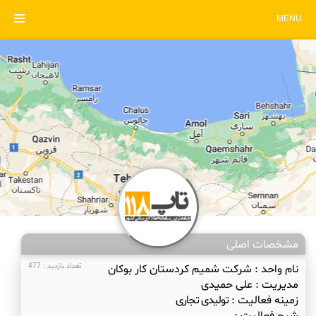
MENU
مشخصات اصلی
نام واحد :
شرکت شمیم کردستان کار بوکان
تعداد بازدید : 477
مدیریت :
علی حمیدی
زمینه فعالیت :
تولیدی تجاری