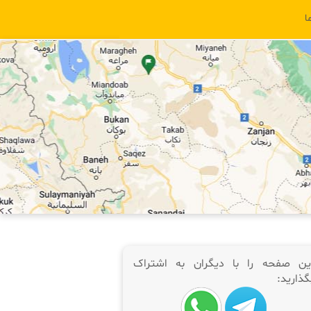
ا
ین صفحه را با دیگران به اشتراک
گذارید: