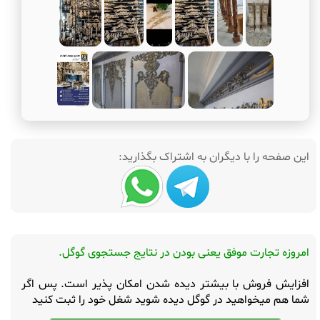
این صفحه را با دیگران به اشتراک بگذارید:
امروزه تجارت موفق یعنی بودن در نتایج جستجوی گوگل.
افزایش فروش با بیشتر دیده شدن امکان پذیر است. پس اگر
شما هم میخواهید در گوگل دیده شوید شغل خود را ثبت کنید