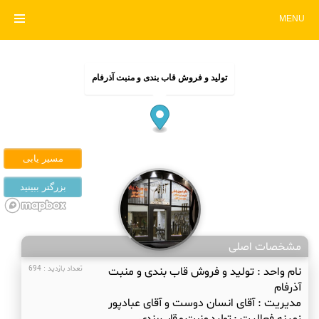
MENU
تولید و فروش قاب بندی و منبت آذرفام
مشخصات اصلی
نام واحد :
تولید و فروش قاب بندی و منبت
تعداد بازدید : 694
آذرفام
مدیریت :
آقای انسان دوست و آقای عبادپور