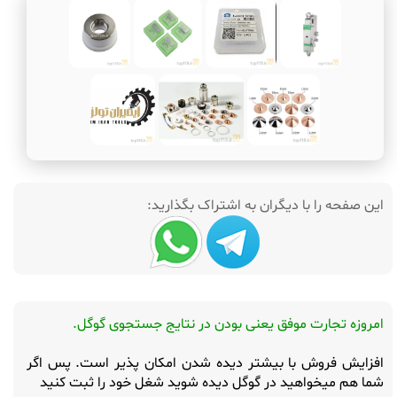
این صفحه را با دیگران به اشتراک بگذارید:
امروزه تجارت موفق یعنی بودن در نتایج جستجوی گوگل.
افزایش فروش با بیشتر دیده شدن امکان پذیر است. پس اگر
شما هم میخواهید در گوگل دیده شوید شغل خود را ثبت کنید