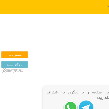
ا
ین صفحه را با دیگران به اشتراک
گذارید: