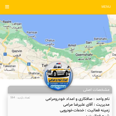
MENU
مشخصات اصلی
نام واحد :
صافکاری و امداد خودرومرامی
تعداد بازدید : 564
مدیریت :
آقای علیرضا مرامی
زمینه فعالیت :
خدمات خودرویی