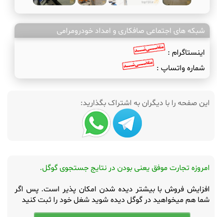
شبکه های اجتماعی صافکاری و امداد خودرومرامی
اینستاگرام :
شماره واتساپ :
این صفحه را با دیگران به اشتراک بگذارید:
امروزه تجارت موفق یعنی بودن در نتایج جستجوی گوگل.
افزایش فروش با بیشتر دیده شدن امکان پذیر است. پس اگر
شما هم میخواهید در گوگل دیده شوید شغل خود را ثبت کنید