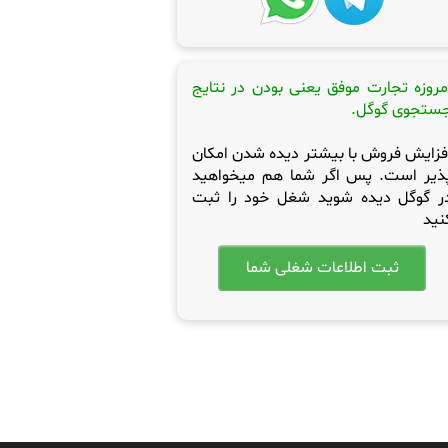
مروزه تجارت موفق یعنی بودن در نتایج
ستجوی گوگل.
فزایش فروش با بیشتر دیده شدن امکان
ذیر است. پس اگر شما هم میخواهید
ر گوگل دیده شوید شغل خود را ثبت
نید