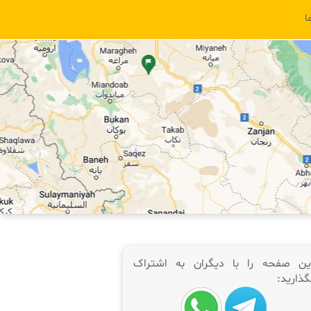
ا
ین صفحه را با دیگران به اشتراک
گذارید: