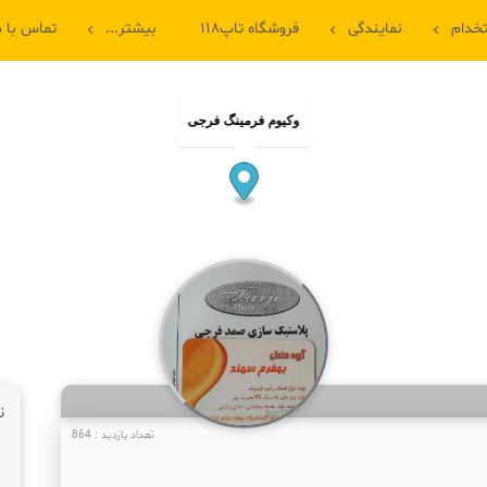
خدام
نمایندگی
فروشگاه تاپ۱۱۸
بیشتر...
تماس با م
وکیوم فرمینگ فرجی
ن
تعداد بازدید : 864