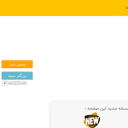
ا
سخه جدید این صفحه :