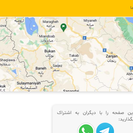
ا
ین صفحه را با دیگران به اشتراک
گذارید: