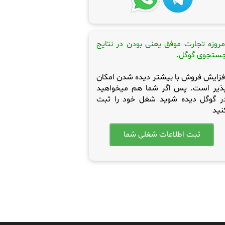
مروزه تجارت موفق یعنی بودن در نتایج
ستجوی گوگل.
فزایش فروش با بیشتر دیده شدن امکان
ذیر است. پس اگر شما هم میخواهید
ر گوگل دیده شوید شغل خود را ثبت
نید