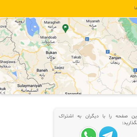
ا
ین صفحه را با دیگران به اشتراک
گذارید: