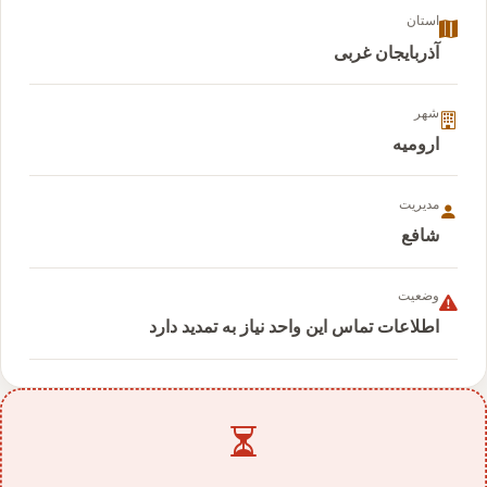
استان
آذربایجان غربی
شهر
ارومیه
مدیریت
شافع
وضعیت
اطلاعات تماس این واحد نیاز به تمدید دارد