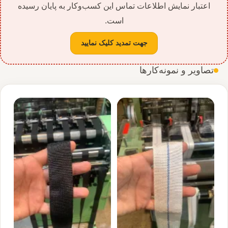
اعتبار نمایش اطلاعات تماس این کسب‌وکار به پایان رسیده
است.
جهت تمدید کلیک نمایید
تصاویر و نمونه‌کارها