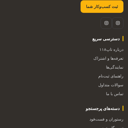
ثبت کسب‌وکار شما
دسترسی سریع
درباره تاپ۱۱۸
تعرفه‌ها و اشتراک
نمایندگی‌ها
راهنمای ثبت‌نام
سوالات متداول
تماس با ما
دسته‌های پرجستجو
رستوران و فست‌فود
تعمیرگاه خودرو