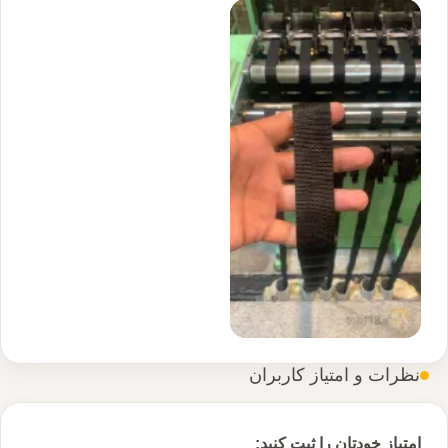
نظرات و امتیاز کاربران
امتیاز خودتان را ثبت کنید: