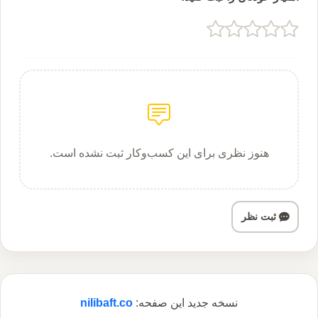
هنوز نظری برای این کسب‌وکار ثبت نشده است.
ثبت نظر
نسخه جدید این صفحه:
nilibaft.co