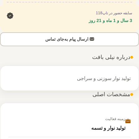
سابقه حضور در تاپ118
3 سال و 1 ماه و 21 روز
ارسال پیام به‌جای تماس
درباره نیلی بافت
تولید نوار سوزنی و سراجی
مشخصات اصلی
زمینه فعالیت
تولید نوار و تسمه