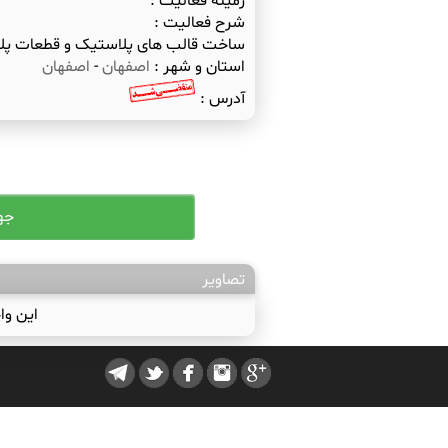
زمینه فعالیت :
شرح فعالیت :
ساخت قالب های پلاستیک و قطعات پل
استان و شهر :
اصفهان
-
اصفهان
آدرس :
تصاویر
این وا