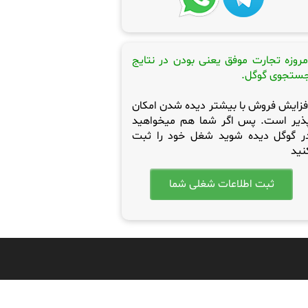
مروزه تجارت موفق یعنی بودن در نتایج
ستجوی گوگل.
فزایش فروش با بیشتر دیده شدن امکان
ذیر است. پس اگر شما هم میخواهید
ر گوگل دیده شوید شغل خود را ثبت
نید