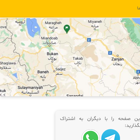
ا
ین صفحه را با دیگران به اشتراک
گذارید: