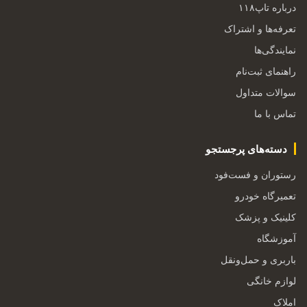
درباره تاپ۱۱۸
تعرفه‌ها و اشتراک
نمایندگی‌ها
راهنمای ثبت‌نام
سوالات متداول
تماس با ما
دسته‌های پرجستجو
رستوران و فست‌فود
تعمیرگاه خودرو
کلینیک و پزشک
آموزشگاه
باربری و حمل‌ونقل
لوازم خانگی
املاک