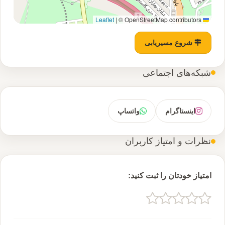
|
© OpenStreetMap contributors
Leaflet
شروع مسیریابی
شبکه‌های اجتماعی
اینستاگرام
واتساپ
نظرات و امتیاز کاربران
امتیاز خودتان را ثبت کنید: