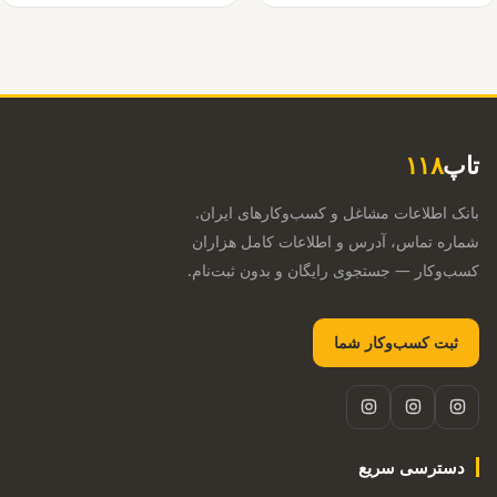
تاپ
۱۱۸
بانک اطلاعات مشاغل و کسب‌وکارهای ایران.
شماره تماس، آدرس و اطلاعات کامل هزاران
کسب‌وکار — جستجوی رایگان و بدون ثبت‌نام.
ثبت کسب‌وکار شما
دسترسی سریع