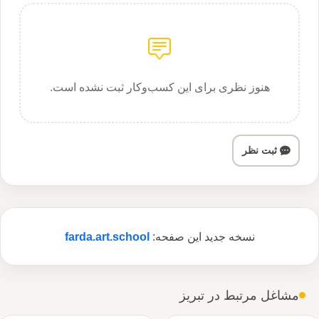
هنوز نظری برای این کسب‌وکار ثبت نشده است.
ثبت نظر
نسخه جدید این صفحه:
farda.art.school
مشاغل مرتبط در تبریز