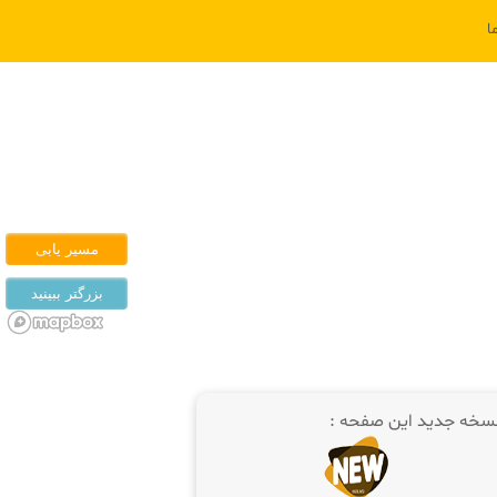
ا
سخه جدید این صفحه :