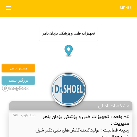
MENU
تجهیزات طبی و پزشکی یزدان باهر
مشخصات اصلی
نام واحد :
تجهیزات طبی و پزشکی یزدان باهر
تعداد بازدید : 748
مدیریت :
زمینه فعالیت :
تولید کننده کفش های طبی دکتر شول