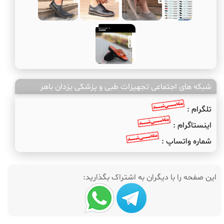
شبکه های اجتماعی تجهیزات طبی و پزشکی یزدان باهر
تلگرام :
اینستاگرام :
شماره واتساپ :
این صفحه را با دیگران به اشتراک بگذارید: