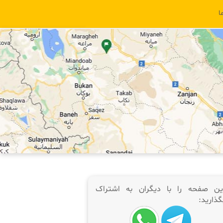
ا
ین صفحه را با دیگران به اشتراک
گذارید: