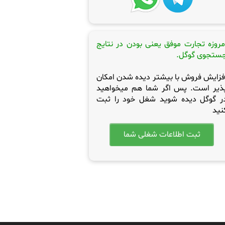
مروزه تجارت موفق یعنی بودن در نتایج
ستجوی گوگل.
فزایش فروش با بیشتر دیده شدن امکان
ذیر است. پس اگر شما هم میخواهید
ر گوگل دیده شوید شغل خود را ثبت
نید