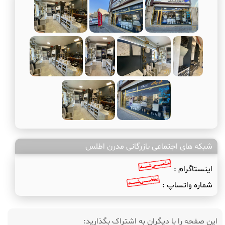
شبکه های اجتماعی بازرگانی مدرن اطلس
اینستاگرام :
شماره واتساپ :
این صفحه را با دیگران به اشتراک بگذارید: