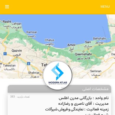
MENU
مشخصات اصلی
نام واحد :
بازرگانی مدرن اطلس
تعداد بازدید : 383
مدیریت :
آقای ناصری و رضازاده
زمینه فعالیت :
نمایندگی و فروش شیرآلات