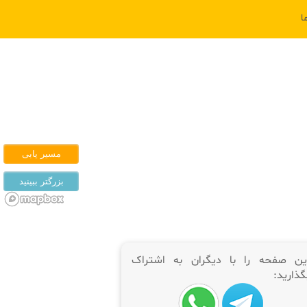
ا
ین صفحه را با دیگران به اشتراک
گذارید: