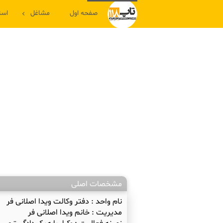
صفحه اول
مشاغل
است
مشخصات اصلی
نام واحد :
دفتر وکالت ویدا اصلانی فر
مدیریت :
خانم ویدا اصلانی فر