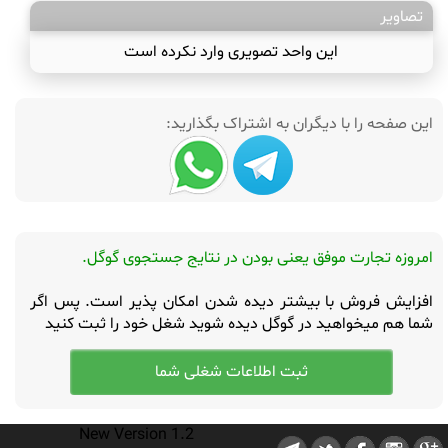
تصاویر
این واحد تصویری وارد نکرده است
این صفحه را با دیگران به اشتراک بگذارید:
امروزه تجارت موفق یعنی بودن در نتایج جستجوی گوگل.
افزایش فروش با بیشتر دیده شدن امکان پذیر است. پس اگر
شما هم میخواهید در گوگل دیده شوید شغل خود را ثبت کنید
New Version 1.2