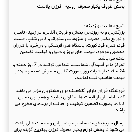
شرح فعالیت :
بزرگترین و به روزترین پخش و فروش آنلاین، در زمینه تامین
و توزیع یکبار مصرف و ملزومات رستورانی، کافی شاپ، فست
فود، هتل، فود کورت، باشگاه های فرهنگی و ورزشی، با هزاران
محصول موجود، قیمت های بروز و دقیق و کیفیت تضمین
تمرکز ما بر آسودگی شماست. شما می توانید در 7 روز هفته و
24 ساعت از شبانه روز بصورت آنلاین سفارش عمده و خرده با
فروشگاه فرزان دارای 3تخفیف برای مشتریان عزیز می باشد
که با اطمینان از قیمت ها سفارش نمایید و همچنین تمامی
کالا ها بصورت تضمین کیفیت و اصالت از برندهای مطرح می
ارسال سریع، قیمت مناسب، پشتیبانی و خدمات عالی باعث
می شود تا پخش لوازم یکبار مصرف فرزان بهترین گزینه برای