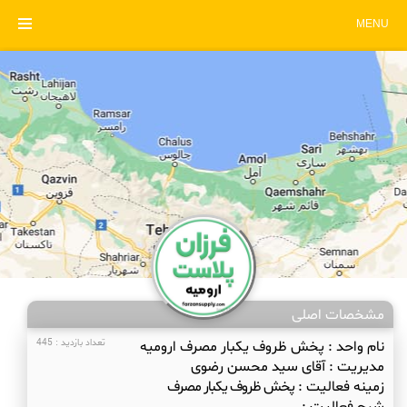
MENU
مشخصات اصلی
نام واحد :
پخش ظروف یکبار مصرف ارومیه
تعداد بازدید : 445
مدیریت :
آقای سید محسن رضوی
زمینه فعالیت :
پخش ظروف یکبار مصرف