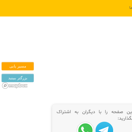
ا
ین صفحه را با دیگران به اشتراک
گذارید: