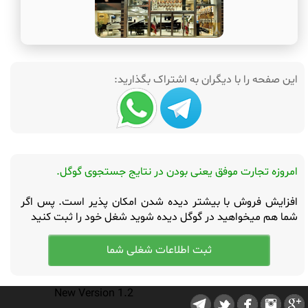
این صفحه را با دیگران به اشتراک بگذارید:
امروزه تجارت موفق یعنی بودن در نتایج جستجوی گوگل.
افزایش فروش با بیشتر دیده شدن امکان پذیر است. پس اگر
شما هم میخواهید در گوگل دیده شوید شغل خود را ثبت کنید
New Version 1.2