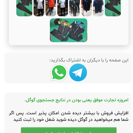
این صفحه را با دیگران به اشتراک بگذارید:
امروزه تجارت موفق یعنی بودن در نتایج جستجوی گوگل.
افزایش فروش با بیشتر دیده شدن امکان پذیر است. پس اگر
شما هم میخواهید در گوگل دیده شوید شغل خود را ثبت کنید