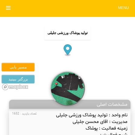
MENU
تولید پوشاک ورزشی جلیلی
مشخصات اصلی
نام واحد :
تولید پوشاک ورزشی جلیلی
تعداد بازدید : 1652
مدیریت :
اقای محسن جلیلی
زمینه فعالیت :
پوشاک