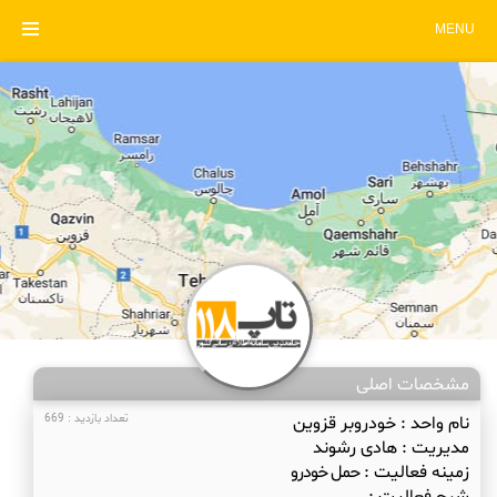
MENU
مشخصات اصلی
نام واحد :
خودروبر قزوین
تعداد بازدید : 669
مدیریت :
هادی رشوند
زمینه فعالیت :
حمل خودرو