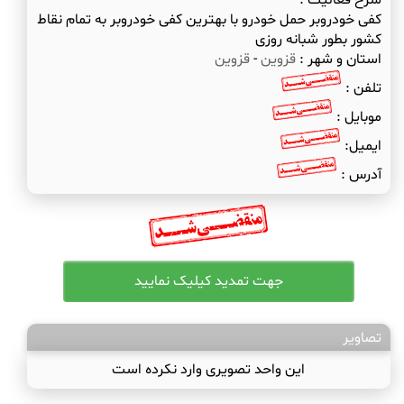
شرح فعالیت :
کفی خودروبر حمل خودرو با بهترین کفی خودروبر به تمام نقاط
کشور بطور شبانه روزی
استان و شهر :
قزوین
-
قزوین
تلفن :
موبایل :
ایمیل:
آدرس :
تصاویر
این واحد تصویری وارد نکرده است