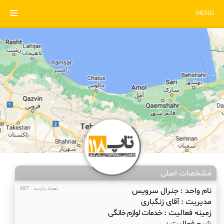
MENU
مشخصات اصلی
نام واحد :
جنرال سرویس
تعداد بازدید : 687
مدیریت :
آقای زنگباری
زمینه فعالیت :
خدمات لوازم خانگی