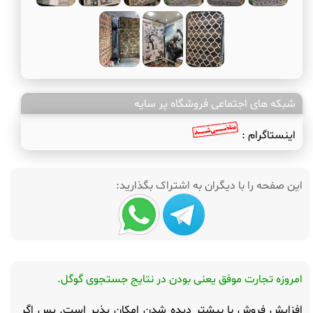
شبکه های اجتماعی فروشگاه پر سایه
اینستاگرام :
این صفحه را با دیگران به اشتراک بگذارید:
امروزه تجارت موفق یعنی بودن در نتایج جستجوی گوگل.
افزایش فروش با بیشتر دیده شدن امکان پذیر است. پس اگر