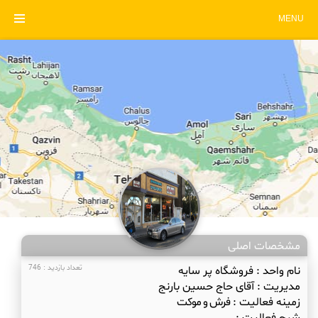
MENU
مشخصات اصلی
نام واحد :
فروشگاه پر سایه
تعداد بازدید : 746
مدیریت :
آقای حاج حسین بارنج
زمینه فعالیت :
فرش و موکت