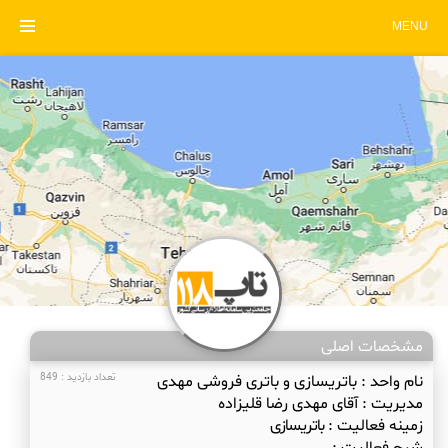
MENU
مشخصات اصلی
نام واحد :
باتریسازی و باتری فروشی مهدی
تعداد بازدید : 849
مدیریت :
آقای مهدی رضا قلیزاده
زمینه فعالیت :
باتریسازی