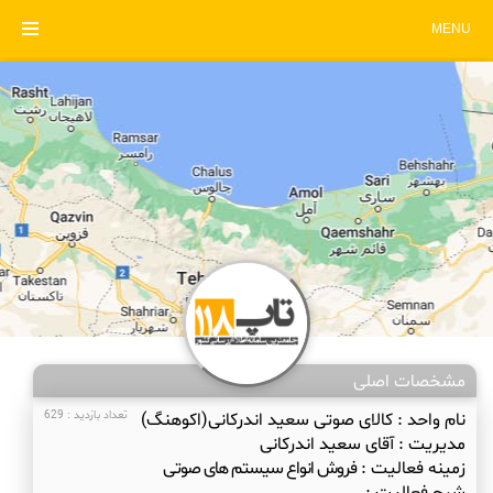
MENU
مشخصات اصلی
نام واحد :
کالای صوتی سعید اندرکانی(اکوهنگ)
تعداد بازدید : 629
مدیریت :
آقای سعید اندرکانی
زمینه فعالیت :
فروش انواع سیستم های صوتی