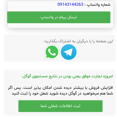
شماره واتساپ :
09143144263
ارسال پیام در واتساپ
این صفحه را با دیگران به اشتراک بگذارید:
امروزه تجارت موفق یعنی بودن در نتایج جستجوی گوگل.
افزایش فروش با بیشتر دیده شدن امکان پذیر است. پس اگر
شما هم میخواهید در گوگل دیده شوید شغل خود را ثبت کنید