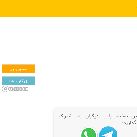
ا
ین صفحه را با دیگران به اشتراک
گذارید: