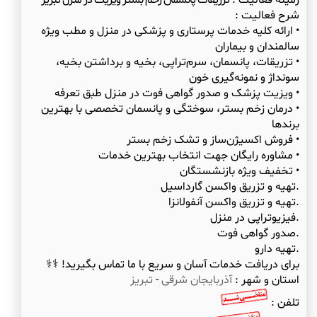
زمینه فعالیت :
تزریقات پانسمان زخم بستر ویزیت در منزل تبریز
شرح فعالیت :
• ارائه کلیه خدمات پرستاری و پزشکی در منزل و مطب ویژه
• تزریقات، پانسمان، سرم‌تراپی، بخیه و برداشتن بخیه،
• درمان زخم بستر، سوختگی و پانسمان تخصصی با بهترین
برای دریافت خدمات آسان و سریع با ما تماس بگیرید! ‍⚕️‍⚕️
استان و شهر :
آذربایجان شرقی
-
تبریز
تلفن :