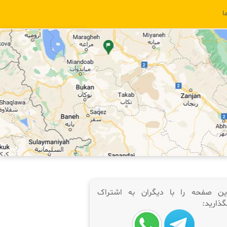
ا
ین صفحه را با دیگران به اشتراک
گذارید: