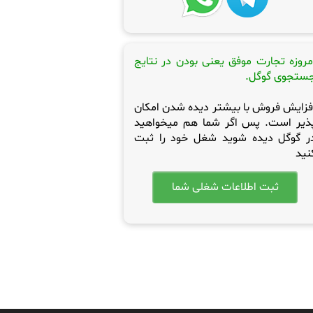
مروزه تجارت موفق یعنی بودن در نتایج
ستجوی گوگل.
فزایش فروش با بیشتر دیده شدن امکان
ذیر است. پس اگر شما هم میخواهید
ر گوگل دیده شوید شغل خود را ثبت
نید