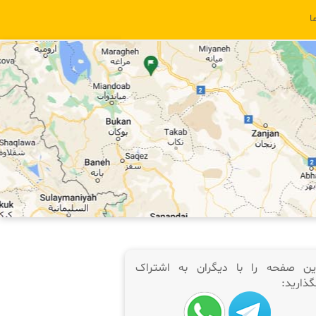
ا
ین صفحه را با دیگران به اشتراک
گذارید: