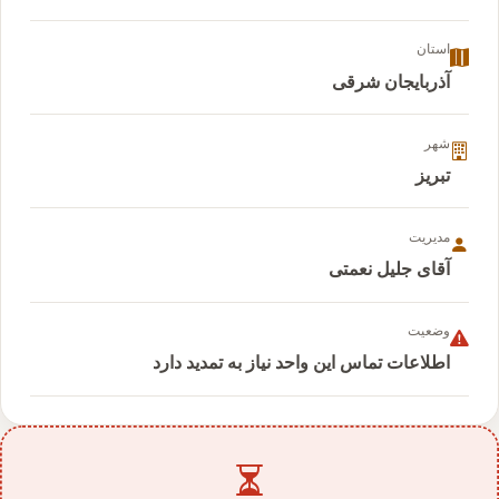
استان
آذربایجان شرقی
شهر
تبریز
مدیریت
آقای جلیل نعمتی
وضعیت
اطلاعات تماس این واحد نیاز به تمدید دارد