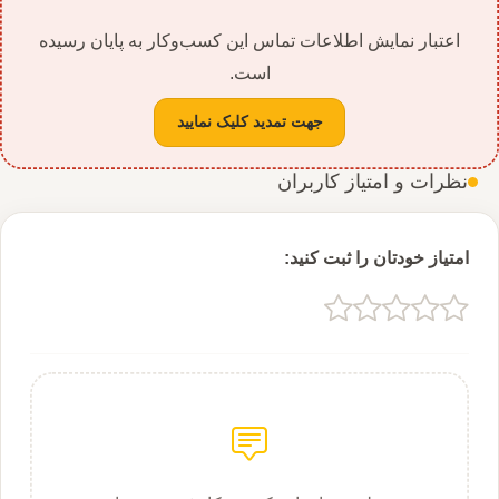
اعتبار نمایش اطلاعات تماس این کسب‌وکار به پایان رسیده
است.
جهت تمدید کلیک نمایید
نظرات و امتیاز کاربران
امتیاز خودتان را ثبت کنید: