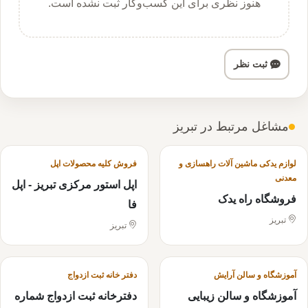
هنوز نظری برای این کسب‌وکار ثبت نشده است.
ثبت نظر
مشاغل مرتبط در تبریز
لوازم یدکی ماشین آلات راهسازی و
فروش کلیه محصولات اپل
معدنی
اپل استور مرکزی تبریز - اپل
فروشگاه راه یدک
فا
تبریز
تبریز
آموزشگاه و سالن آرایش
دفتر خانه ثبت ازدواج
آموزشگاه و سالن زیبایی
دفترخانه ثبت ازدواج شماره