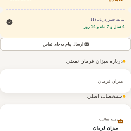
سابقه حضور در تاپ118
4 سال و 7 ماه و 14 روز
ارسال پیام به‌جای تماس
درباره میزان فرمان نعمتی
میزان فرمان
مشخصات اصلی
زمینه فعالیت
میزان فرمان