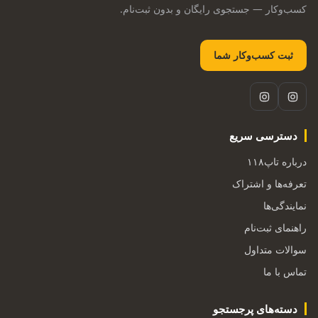
کسب‌وکار — جستجوی رایگان و بدون ثبت‌نام.
ثبت کسب‌وکار شما
دسترسی سریع
درباره تاپ۱۱۸
تعرفه‌ها و اشتراک
نمایندگی‌ها
راهنمای ثبت‌نام
سوالات متداول
تماس با ما
دسته‌های پرجستجو