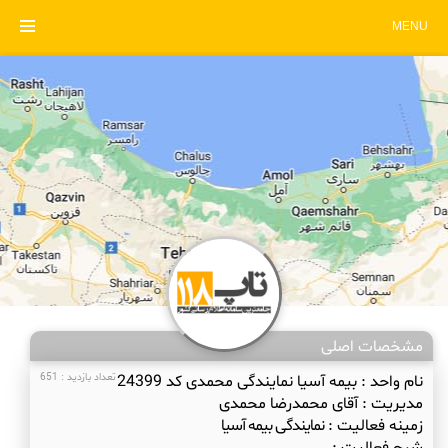
MENU
مشخصات اصلی
نام واحد :
بیمه آسیا نمایندگی محمدی کد 24399
تعداد بازدید : 651
مدیریت :
آقای محمدرضا محمدی
زمینه فعالیت :
نمایندگی بیمه آسیا