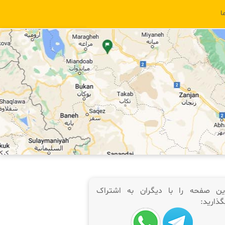
ا
ین صفحه را با دیگران به اشتراک
گذارید: