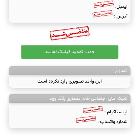
ایمیل:
آدرس :
تصاویر
این واحد تصویری وارد نکرده است
شبکه های اجتماعی خانه معماری بلک وود
اینستاگرام :
شماره واتساپ :