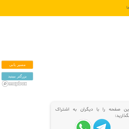
ا
ین صفحه را با دیگران به اشتراک
گذارید: