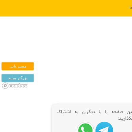
ا
ین صفحه را با دیگران به اشتراک
گذارید: