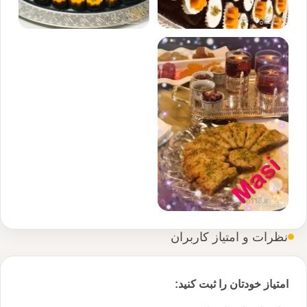
نظرات و امتیاز کاربران
امتیاز خودتان را ثبت کنید: