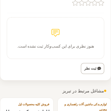
هنوز نظری برای این کسب‌وکار ثبت نشده است.
ثبت نظر
مشاغل مرتبط در تبریز
لوازم یدکی ماشین آلات راهسازی و
فروش کلیه محصولات اپل
معدنی