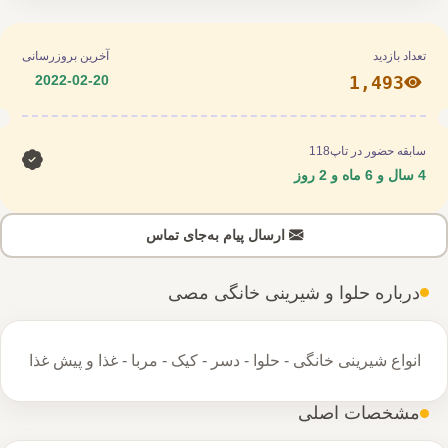
تعداد بازدید
آخرین بروزرسانی
2022-02-20
1,493
سابقه حضور در تاپ118
4 سال و 6 ماه و 2 روز
ارسال پیام به‌جای تماس
درباره حلوا و شیرینی خانگی مصی
انواع شیرینی خانگى - حلوا - دسر - کیک - مربا - غذا و پیش غذا
مشخصات اصلی