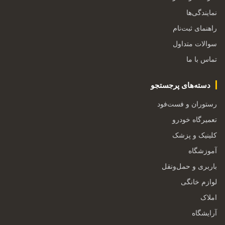
نمایندگی‌ها
راهنمای ثبت‌نام
سوالات متداول
تماس با ما
دسته‌های پرجستجو
رستوران و فست‌فود
تعمیرگاه خودرو
کلینیک و پزشک
آموزشگاه
باربری و حمل‌ونقل
لوازم خانگی
املاک
آرایشگاه