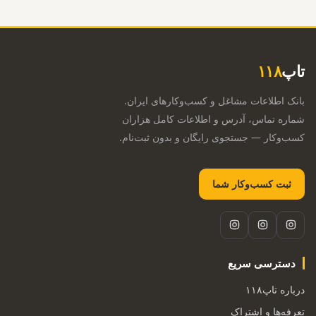
تاپ
۱۱۸
بانک اطلاعات مشاغل و کسب‌وکارهای ایران.
شماره تماس، آدرس و اطلاعات کامل هزاران
کسب‌وکار — جستجوی رایگان و بدون ثبت‌نام.
ثبت کسب‌وکار شما
دسترسی سریع
درباره تاپ۱۱۸
تعرفه‌ها و اشتراک