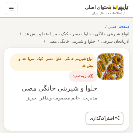
تاپ
۱۱۸
پرش به محتوای اصلی
بانک اطلاعات مشاغل ایران
صفحه اصلی
/
انواع شیرینی خانگى - حلوا - دسر - کیک - مربا -غذا و پیش غذا
آذربایجان شرقی
حلوا و شیرینی خانگی مصی
انواع شیرینی خانگى - حلوا - دسر - کیک - مربا -غذا و
پیش غذا
نیاز به تمدید
حلوا و شیرینی خانگی مصی
مدیریت: خانم معصومه ویدافر · تبریز
اشتراک‌گذاری