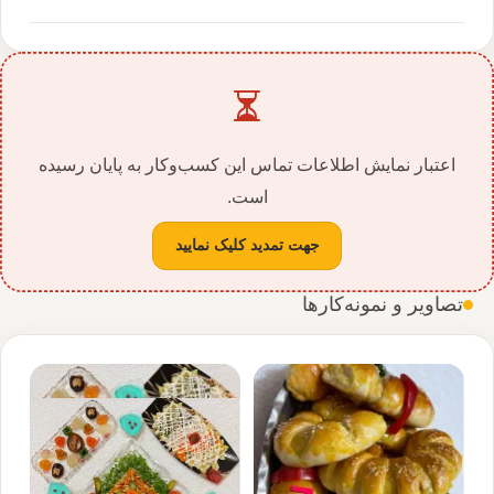
اعتبار نمایش اطلاعات تماس این کسب‌وکار به پایان رسیده
است.
جهت تمدید کلیک نمایید
تصاویر و نمونه‌کارها