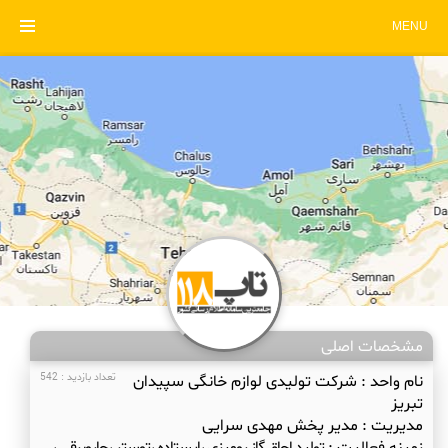
MENU
مشخصات اصلی
نام واحد :
شرکت تولیدی لوازم خانگی سپیدان
تعداد بازدید : 542
تبریز
مدیریت :
مدیر پخش مهدی سرایی