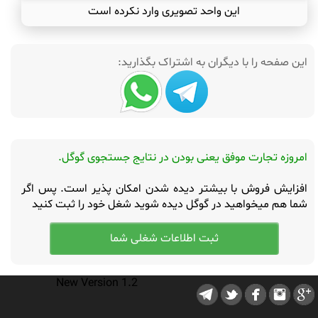
این واحد تصویری وارد نکرده است
این صفحه را با دیگران به اشتراک بگذارید:
امروزه تجارت موفق یعنی بودن در نتایج جستجوی گوگل.
افزایش فروش با بیشتر دیده شدن امکان پذیر است. پس اگر
شما هم میخواهید در گوگل دیده شوید شغل خود را ثبت کنید
New Version 1.2