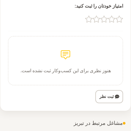
امتیاز خودتان را ثبت کنید:
هنوز نظری برای این کسب‌وکار ثبت نشده است.
ثبت نظر
مشاغل مرتبط در تبریز