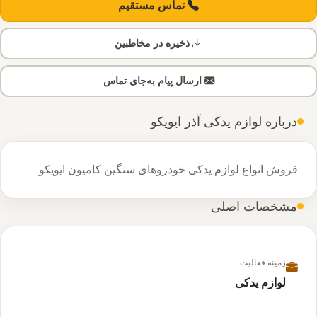
تماس مستقیم
ذخیره در مخاطبین
ارسال پیام به‌جای تماس
درباره لوازم یدکی آذر ایویکو
فروش انواع لوازم یدکی خودروهای سنگین کامیون ایویکو
مشخصات اصلی
زمینه فعالیت
لوازم یدکی