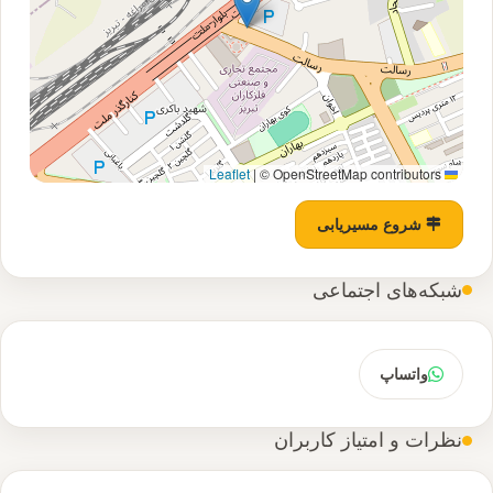
|
© OpenStreetMap contributors
Leaflet
شروع مسیریابی
شبکه‌های اجتماعی
واتساپ
نظرات و امتیاز کاربران