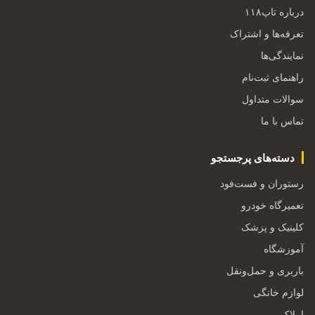
درباره تاپ۱۱۸
تعرفه‌ها و اشتراک
نمایندگی‌ها
راهنمای ثبت‌نام
سوالات متداول
تماس با ما
دسته‌های پرجستجو
رستوران و فست‌فود
تعمیرگاه خودرو
کلینیک و پزشک
آموزشگاه
باربری و حمل‌ونقل
لوازم خانگی
املاک