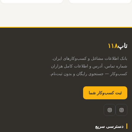
تاپ
۱۱۸
بانک اطلاعات مشاغل و کسب‌وکارهای ایران.
شماره تماس، آدرس و اطلاعات کامل هزاران
کسب‌وکار — جستجوی رایگان و بدون ثبت‌نام.
ثبت کسب‌وکار شما
دسترسی سریع