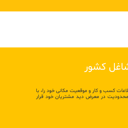
Next
 هدفمند اطلاعات کسب و کار و موقعیت مکانی خود را، با
ن محدودیت در معرض دید مشتریان خود قرار