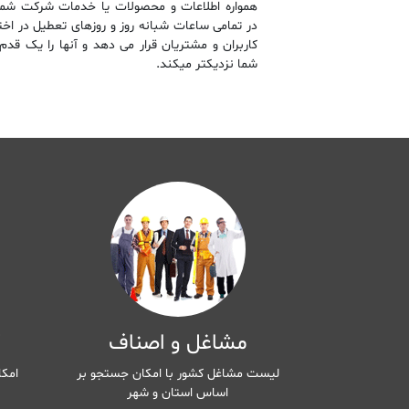
همواره اطلاعات و محصولات یا خدمات شرکت شما 
در تمامی ساعات شبانه روز و روزهای تعطیل در اختی
کاربران و مشتریان قرار می دهد و آنها را یک قدم 
شما نزدیکتر میکند.
مشاغل و اصناف
ک
لیست مشاغل کشور با امکان جستجو بر
امکا
اساس استان و شهر