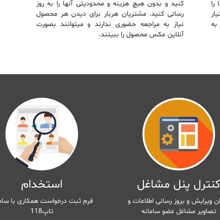
را
کنید و بدون هیچ هزینه و محدودیتی آنها را به‌ روز
ار
رسانی کنید. مشتریان هربار برای دیدن هر محصول
به
نیاز به مراجعه حضوری ندارند و میتوانند بصورت
آنلاین عکس محصول را ببینند.
نترل پنل مشاغل
استخدام
ن ویرایش و بروز رسانی اطلاعات و
فرم ثبت درخواست همکاری با سام
تصاویر مشاغل عضو سامانه
تاپ118