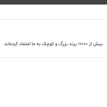
بیش از ۱۱۰۰۰ برند بزرگ و کوچک به ما اعتماد کرده‌اند