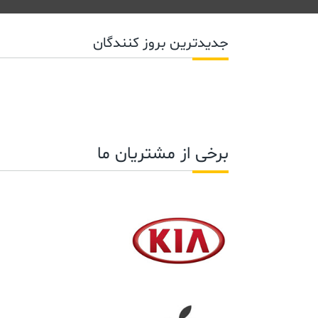
جدیدترین بروز کنندگان
برخی از مشتریان ما