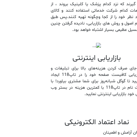
گیرند که نزد کدام پزشک یا کلینیک بروند ، از
ات کدام شرکت خدماتی استفاده کنند و کالای
د نظر خود را از کجا وچگونه تهیه کنند.پس طبق
م اصول و روش های بازاریابی، نادیده گرفتن چنین
نسیل عظیمی بسیار اشتباه خواهد بود.
بازاریابی اینترنتی
جای صرف کردن هزینه‌های بالا برای تبلیغات و
بازاریابی کافیست صفحه خود را در تاپ118 ایجاد
یید تا گوگل شبانه‌روز برای شما مشتری بیاورد! با
ثبت نام در تاپ118 با کمترین هزینه در بستر وب
 خود بازاریابی اینترنتی نمایید.
نماد اعتماد الکترونیکی
ن آرامش و اطمینان