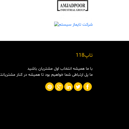
تاپ118
با ما همیشه انتخاب اول مشتریان باشید
ما پل ارتباطی شما خواهیم بود تا همیشه در کنار مشتریانت