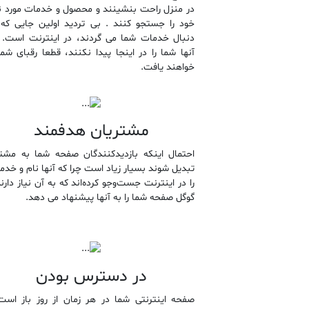
در منزل راحت بنشینند و محصول و خدمات مورد نی
خود را جستجو کنند . بی تردید اولین جایی که 
دنبال خدمات شما می گردند، در اینترنت است. ا
آنها شما را در اینجا پیدا نکنند، قطعا رقبای شما
خواهند یافت.
مشتریان هدفمند
احتمال اینکه بازدیدکنندگان صفحه شما به مشت
تبدیل شوند بسیار زیاد است چرا که آنها نام و خدم
را در اینترنت جست‌و‌‌جو کرده‌اند که به آن نیاز دارن
گوگل صفحه شما را به آنها پیشنهاد می دهد.
در دسترس بودن
صفحه اینترنتی شما در هر زمان از روز باز است