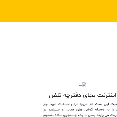
اینترنت بجای دفترچه تلفن
عیت این است که امروزه مردم اطلاعات مورد نیاز
 را به وسیله گوشی های مبایل و جستجو در
ترنت می یابند.یعنی با یک جستجوی ساده تصمیم