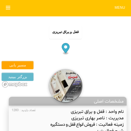
MENU
قفل و یراق تبریزی
مشخصات اصلی
نام واحد :
قفل و یراق تبریزی
تعداد بازدید : 1283
مدیریت :
ناصر بهاری تبریزی
زمینه فعالیت :
فروش انواع قفل و دستگیره