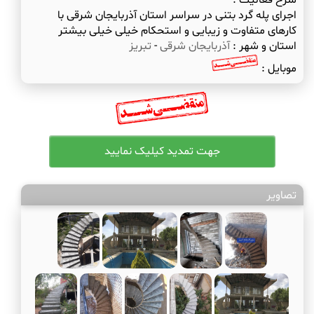
شرح فعالیت :
اجرای پله گرد بتنی در سراسر استان آذربایجان شرقی با
کارهای متفاوت و زیبایی و استحکام خیلی خیلی بیشتر
استان و شهر :
آذربایجان شرقی
-
تبریز
موبایل :
تصاویر